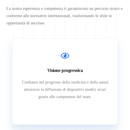
La nostra esperienza e competenza ti garantiscono un percorso sicuro e
conforme alle normative internazionali, trasformando le sfide in
opportunità di successo.
Visione progressiva
Crediamo nel progresso della medicina e della sanità
attraverso la diffusione di dispositivi medici sicuri
grazie alle competenze del team.