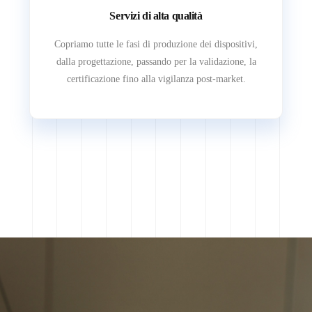
Servizi di alta qualità
Copriamo tutte le fasi di produzione dei dispositivi,
dalla progettazione, passando per la validazione, la
certificazione fino alla vigilanza post-market.